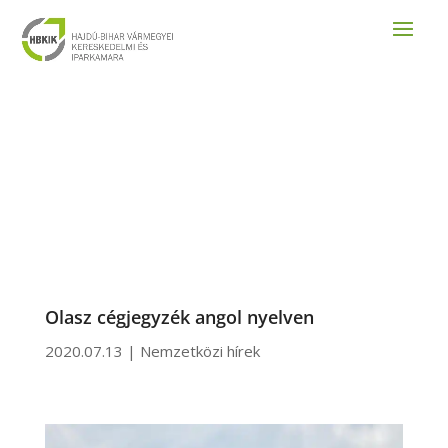
Olasz cégjegyzék angol nyelven
2020.07.13
|
Nemzetközi hírek