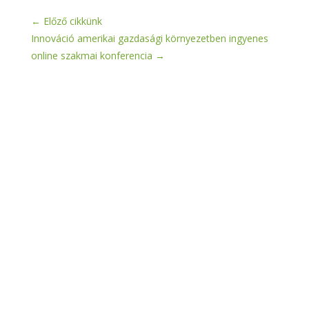
←
Előző cikkünk
Innováció amerikai gazdasági környezetben ingyenes
online szakmai konferencia
→