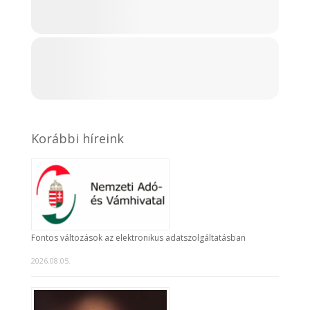
Korábbi híreink
Fontos változások az elektronikus adatszolgáltatásban
2026.08.05.