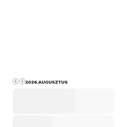
2026.AUGUSZTUS