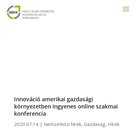
Innováció amerikai gazdasági
környezetben ingyenes online szakmai
konferencia
2020.07.14
|
Nemzetközi hírek
,
Gazdaság
,
Hírek