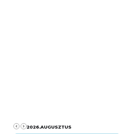
2026.AUGUSZTUS