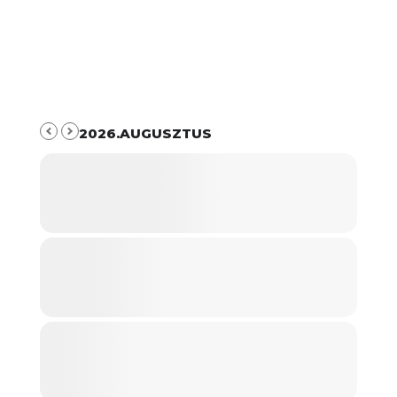
2026.AUGUSZTUS