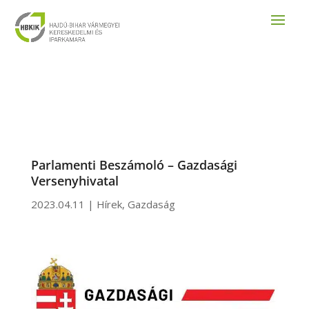
Parlamenti Beszámoló – Gazdasági
Versenyhivatal
2023.04.11
|
Hírek
,
Gazdaság