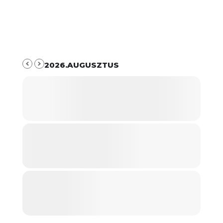
2026.AUGUSZTUS