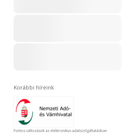
Korábbi híreink
Fontos változások az elektronikus adatszolgáltatásban