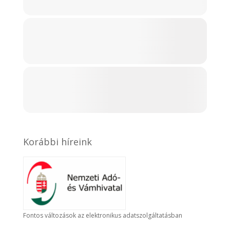
Korábbi híreink
Fontos változások az elektronikus adatszolgáltatásban