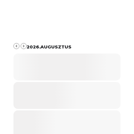
2026.AUGUSZTUS