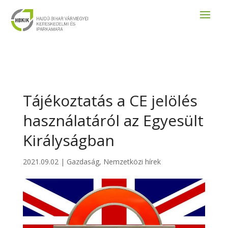
Tájékoztatás a CE jelölés
használatáról az Egyesült
Királyságban
2021.09.02
|
Gazdaság
,
Nemzetközi hírek