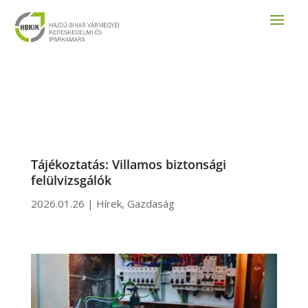
Tájékoztatás: Villamos biztonsági
felülvizsgálók
2026.01.26
|
Hírek
,
Gazdaság