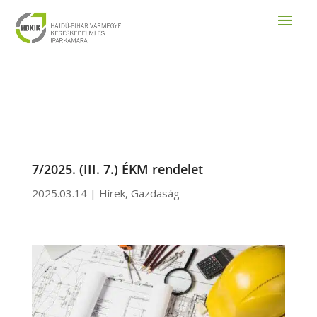
7/2025. (III. 7.) ÉKM rendelet
2025.03.14
|
Hírek
,
Gazdaság