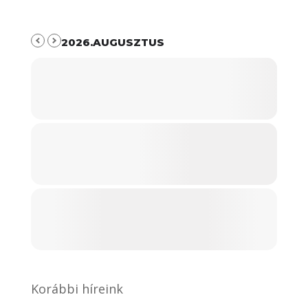
2026.AUGUSZTUS
Korábbi híreink