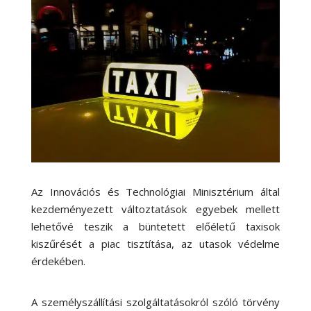
Az Innovációs és Technológiai Minisztérium által
kezdeményezett változtatások egyebek mellett
lehetővé teszik a büntetett előéletű taxisok
kiszűrését a piac tisztítása, az utasok védelme
érdekében.
A személyszállítási szolgáltatásokról szóló törvény