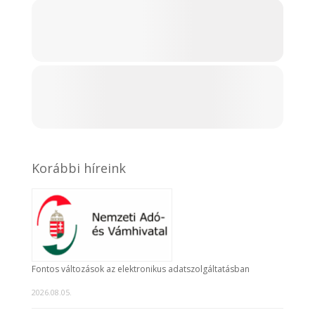
Korábbi híreink
Fontos változások az elektronikus adatszolgáltatásban
2026.08.05.