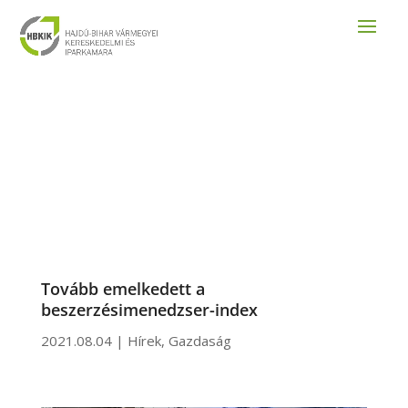
Tovább emelkedett a
beszerzésimenedzser-index
2021.08.04
|
Hírek
,
Gazdaság