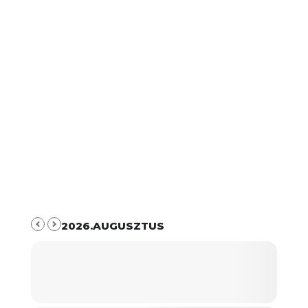
2026.AUGUSZTUS