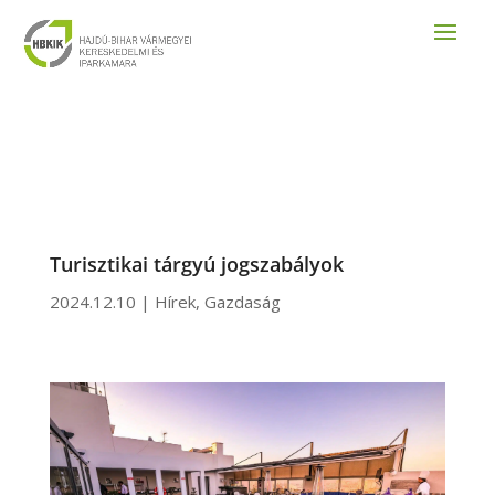
Turisztikai tárgyú jogszabályok
2024.12.10
|
Hírek
,
Gazdaság