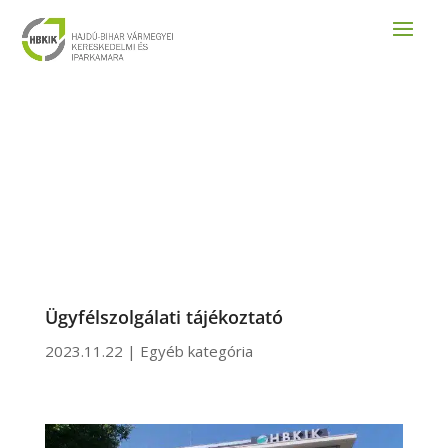
Ügyfélszolgálati tájékoztató
2023.11.22
|
Egyéb kategória