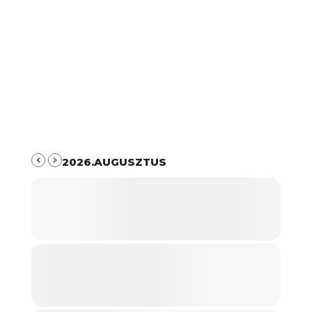
2026.AUGUSZTUS