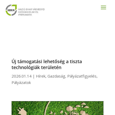
Új támogatási lehetőség a tiszta
technológiák területén
2026.01.14
|
Hírek
,
Gazdaság
,
Pályázatfigyelés
,
Pályázatok