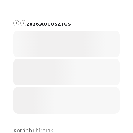
2026.AUGUSZTUS
Korábbi híreink