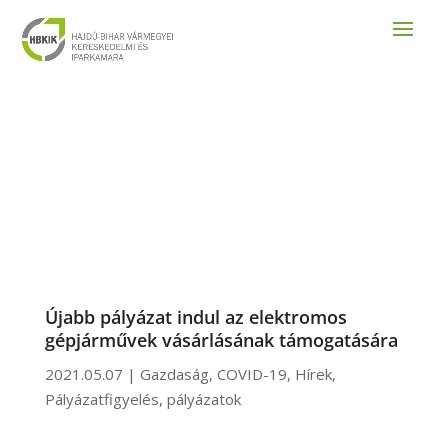
Újabb pályázat indul az elektromos
gépjárművek vásárlásának támogatására
2021.05.07
|
Gazdaság
,
COVID-19
,
Hírek
,
Pályázatfigyelés
,
pályázatok