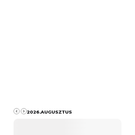
2026.AUGUSZTUS