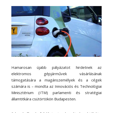
Hamarosan újabb pályázatot hirdetnek az
elektromos gépjárművek vásárlásának
támogatására a magánszemélyek és a cégek
számára is – mondta az Innovációs és Technológiai
Minisztérium (ITM) parlamenti és stratégiai
államtitkára csütörtökön Budapesten.