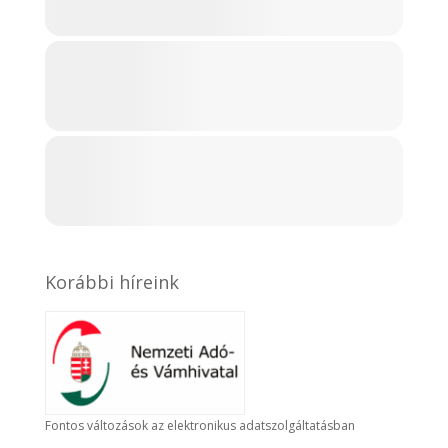
Korábbi híreink
Fontos változások az elektronikus adatszolgáltatásban