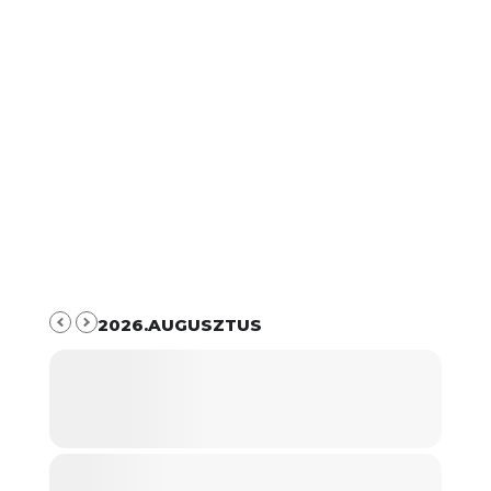
2026.AUGUSZTUS