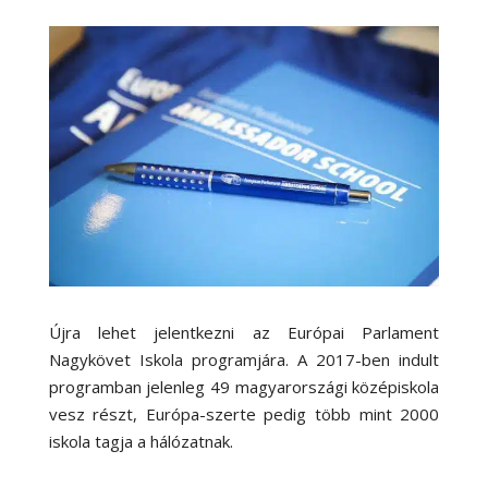
Újra lehet jelentkezni az Európai Parlament
Nagykövet Iskola programjára. A 2017-ben indult
programban jelenleg 49 magyarországi középiskola
vesz részt, Európa-szerte pedig több mint 2000
iskola tagja a hálózatnak.