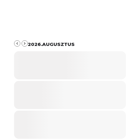
2026.AUGUSZTUS