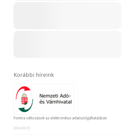
Korábbi híreink
Fontos változások az elektronikus adatszolgáltatásban
2026.08.05.