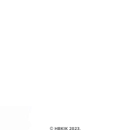
© HBKIK 2023.