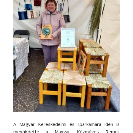
A Magyar Kereskedelmi és Iparkamara idén is
meghirdette a Magyar Kézműves Remek