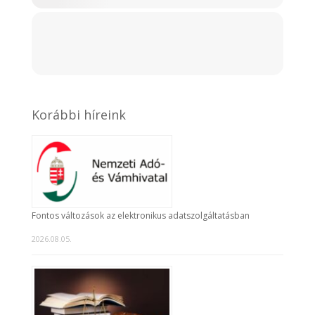
Korábbi híreink
Fontos változások az elektronikus adatszolgáltatásban
2026.08.05.