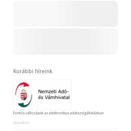
Korábbi híreink
Fontos változások az elektronikus adatszolgáltatásban
2026.08.05.