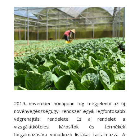
2019. november hónapban fog megjelenni az új
növényegészségügyi rendszer egyik legfontosabb
végrehajtási rendelete. Ez a rendelet a
vizsgálatköteles károsítók és termékek
forgalmazására vonatkozó listákat tartalmazza. A