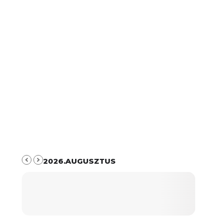
2026.AUGUSZTUS