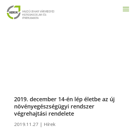
2019. december 14-én lép életbe az új
növényegészségügyi rendszer
végrehajtási rendelete
2019.11.27
|
Hírek