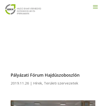
Pályázati Fórum Hajdúszoboszlón
2019.11.26
|
Hírek
,
Területi szervezetek