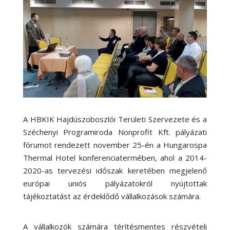
A HBKIK Hajdúszoboszlói Területi Szervezete és a
Széchenyi Programiroda Nonprofit Kft. pályázati
fórumot rendezett november 25-én a Hungarospa
Thermal Hotel konferenciatermében, ahol a 2014-
2020-as tervezési időszak keretében megjelenő
európai uniós pályázatokról nyújtottak
tájékoztatást az érdeklődő vállalkozások számára.
A vállalkozók számára térítésmentes részvételi