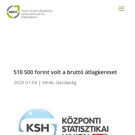
510 500 forint volt a bruttó átlagkereset
2023.01.04
|
Hírek
,
Gazdaság