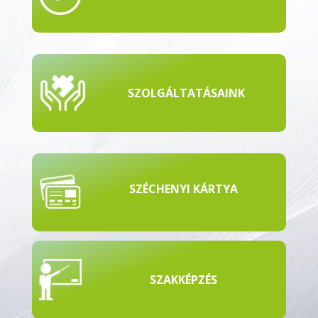
SZOLGÁLTATÁSAINK
SZÉCHENYI KÁRTYA
SZAKKÉPZÉS