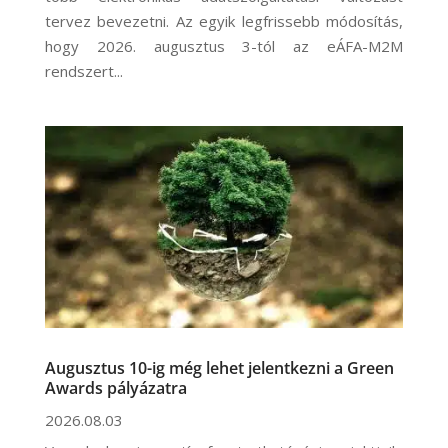
tervez bevezetni. Az egyik legfrissebb módosítás,
hogy 2026. augusztus 3-tól az eÁFA-M2M
rendszert...
Augusztus 10-ig még lehet jelentkezni a Green
Awards pályázatra
2026.08.03