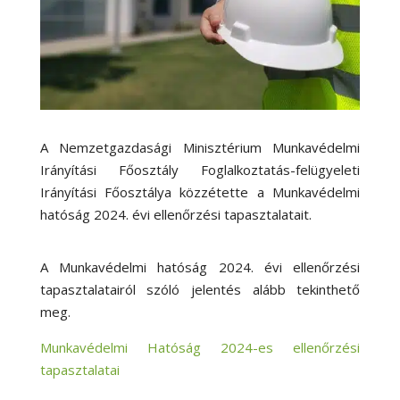
A Nemzetgazdasági Minisztérium Munkavédelmi
Irányítási Főosztály Foglalkoztatás-felügyeleti
Irányítási Főosztálya közzétette a Munkavédelmi
hatóság 2024. évi ellenőrzési tapasztalatait.
A Munkavédelmi hatóság 2024. évi ellenőrzési
tapasztalatairól szóló jelentés alább tekinthető
meg.
Munkavédelmi Hatóság 2024-es ellenőrzési
tapasztalatai