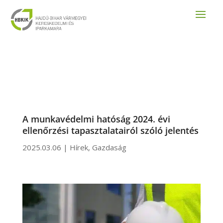
A munkavédelmi hatóság 2024. évi
ellenőrzési tapasztalatairól szóló jelentés
2025.03.06
|
Hírek
,
Gazdaság