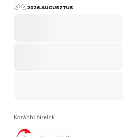
2026.AUGUSZTUS
Korábbi híreink