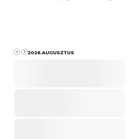
2026.AUGUSZTUS