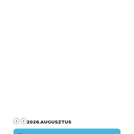
2026.AUGUSZTUS