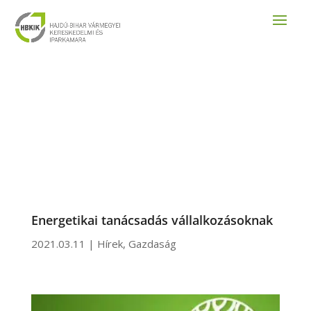
Energetikai tanácsadás vállalkozásoknak
2021.03.11
|
Hírek
,
Gazdaság