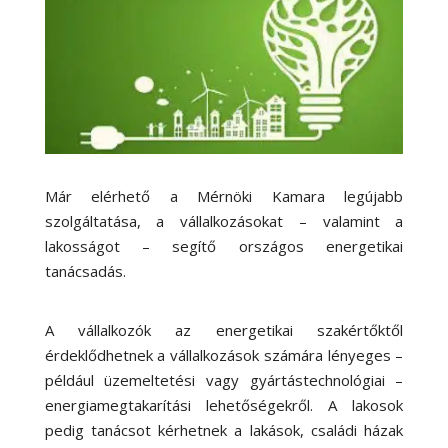
Már elérhető a Mérnöki Kamara legújabb
szolgáltatása, a vállalkozásokat – valamint a
lakosságot – segítő országos energetikai
tanácsadás.
A vállalkozók az energetikai szakértőktől
érdeklődhetnek a vállalkozások számára lényeges –
például üzemeltetési vagy gyártástechnológiai –
energiamegtakarítási lehetőségekről. A lakosok
pedig tanácsot kérhetnek a lakások, családi házak