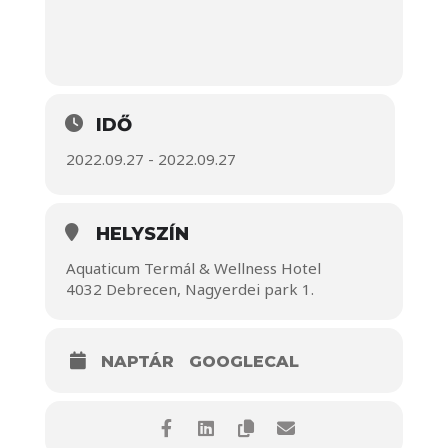
IDŐ
2022.09.27 - 2022.09.27
HELYSZÍN
Aquaticum Termál & Wellness Hotel
4032 Debrecen, Nagyerdei park 1.
NAPTÁR
GOOGLECAL