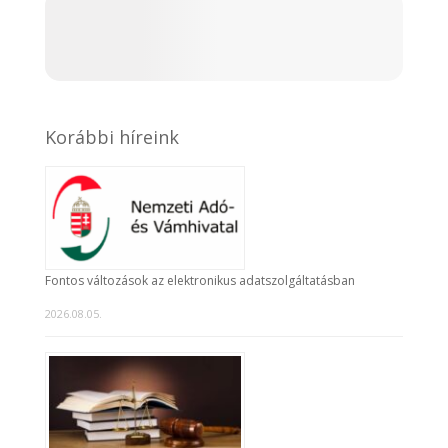
Korábbi híreink
Fontos változások az elektronikus adatszolgáltatásban
2026.08.05.