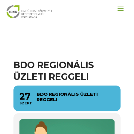
BDO REGIONÁLIS
ÜZLETI REGGELI
27
BDO REGIONÁLIS ÜZLETI
REGGELI
SZEPT