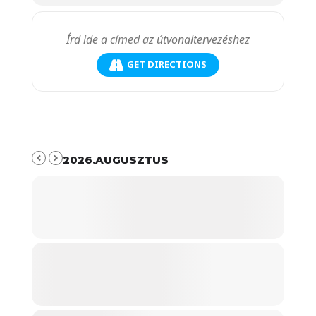
GET DIRECTIONS
2026.AUGUSZTUS