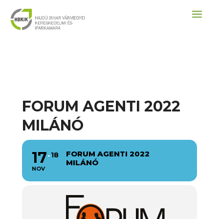
FORUM AGENTI 2022
MILÁNÓ
17
FORUM AGENTI 2022
18
MILÁNÓ
NOV