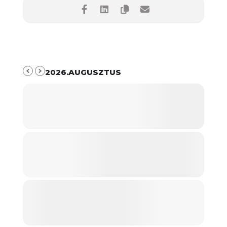
2026.AUGUSZTUS