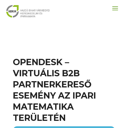
OPENDESK –
VIRTUÁLIS B2B
PARTNERKERESŐ
ESEMÉNY AZ IPARI
MATEMATIKA
TERÜLETÉN