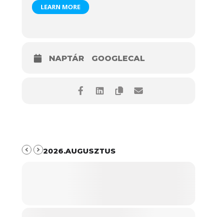
LEARN MORE
NAPTÁR
GOOGLECAL
2026.AUGUSZTUS