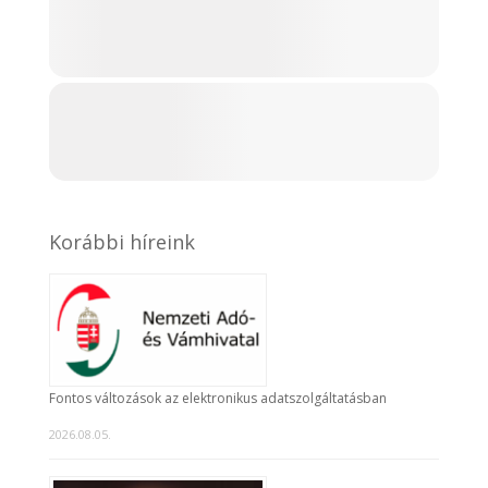
Korábbi híreink
Fontos változások az elektronikus adatszolgáltatásban
2026.08.05.