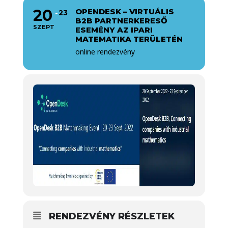
20
OPENDESK – VIRTUÁLIS
23
B2B PARTNERKERESŐ
SZEPT
ESEMÉNY AZ IPARI
MATEMATIKA TERÜLETÉN
online rendezvény
RENDEZVÉNY RÉSZLETEK