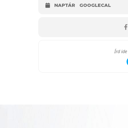
NAPTÁR
GOOGLECAL