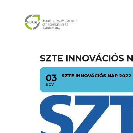
SZTE INNOVÁCIÓS N
03
SZTE INNOVÁCIÓS NAP 2022
NOV