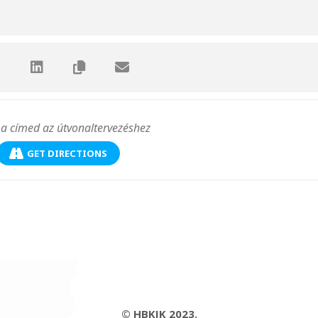
GET DIRECTIONS
© HBKIK 2023.