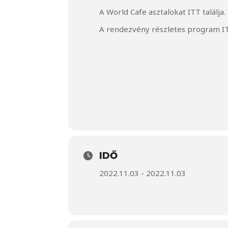
A World Cafe asztalokat
ITT
találja.
A rendezvény részletes program
I
IDŐ
2022.11.03 - 2022.11.03