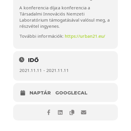
A konferencia díja:
a konferencia a
Társadalmi Innovációs Nemzeti
Laboratórium támogatásával valósul meg, a
részvétel ingyenes.
További információk:
https://urban21.eu/
IDŐ
2021.11.11 - 2021.11.11
NAPTÁR
GOOGLECAL