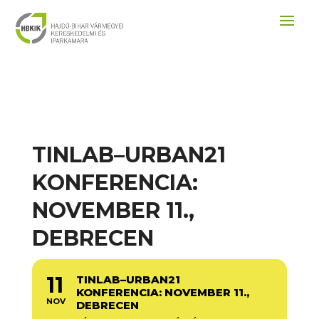
TINLAB–URBAN21
KONFERENCIA:
NOVEMBER 11.,
DEBRECEN
11
TINLAB–URBAN21
KONFERENCIA: NOVEMBER 11.,
NOV
DEBRECEN