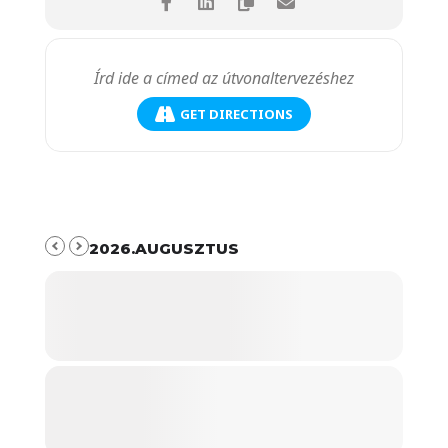
GET DIRECTIONS
2026.AUGUSZTUS