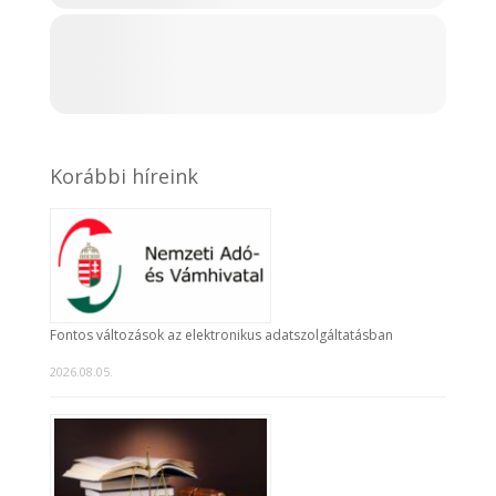
Korábbi híreink
Fontos változások az elektronikus adatszolgáltatásban
2026.08.05.