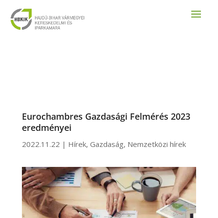
Eurochambres Gazdasági Felmérés 2023
eredményei
2022.11.22
|
Hírek
,
Gazdaság
,
Nemzetközi hírek