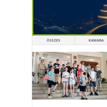
ÖSSZES
KAMARA