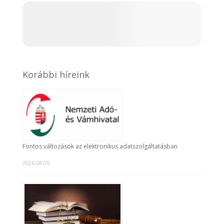
Korábbi híreink
Fontos változások az elektronikus adatszolgáltatásban
2026.08.05.