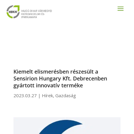
Kiemelt elismerésben részesült a
Sensirion Hungary Kft. Debrecenben
gyártott innovatív terméke
2023.03.27
|
Hírek
,
Gazdaság