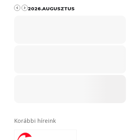
2026.AUGUSZTUS
Korábbi híreink