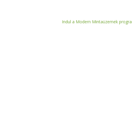
Indul a Modern Mintaüzemek progr