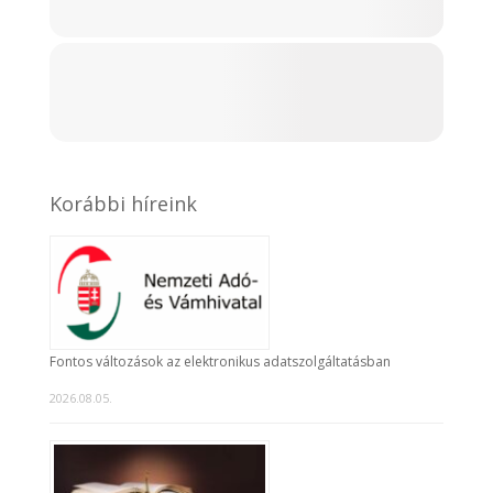
Korábbi híreink
Fontos változások az elektronikus adatszolgáltatásban
2026.08.05.