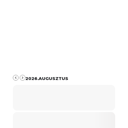
2026.AUGUSZTUS