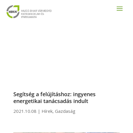
Segítség a felújításhoz: ingyenes
energetikai tanácsadás indult
2021.10.08
|
Hírek
,
Gazdaság