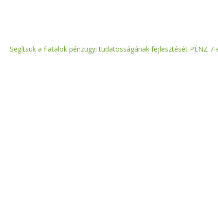
Segítsük a fiatalok pénzügyi tudatosságának fejlesztését PÉNZ 7-