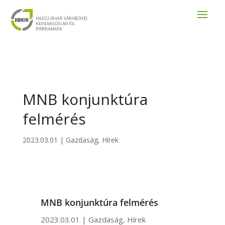
MNB konjunktúra
felmérés
2023.03.01
|
Gazdaság
,
Hírek
MNB konjunktúra felmérés
2023.03.01
|
Gazdaság
,
Hírek