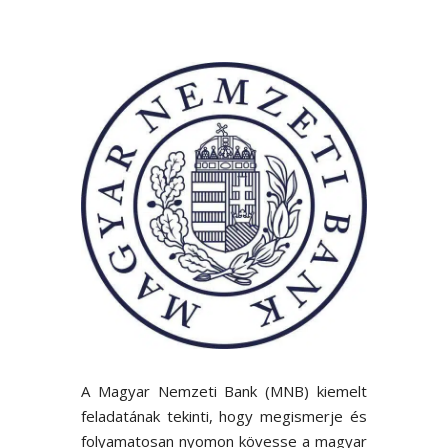
A Magyar Nemzeti Bank (MNB) kiemelt
feladatának tekinti, hogy megismerje és
folyamatosan nyomon kövesse a magyar