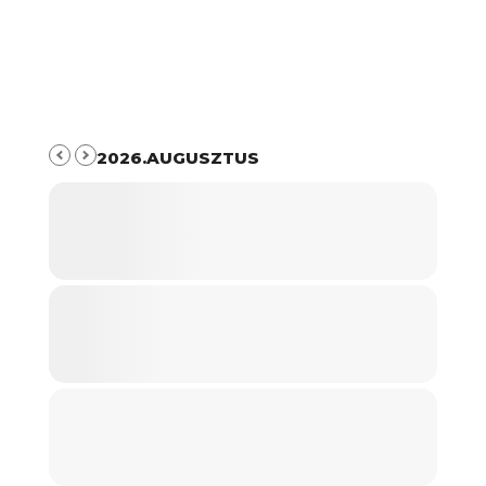
2026.AUGUSZTUS