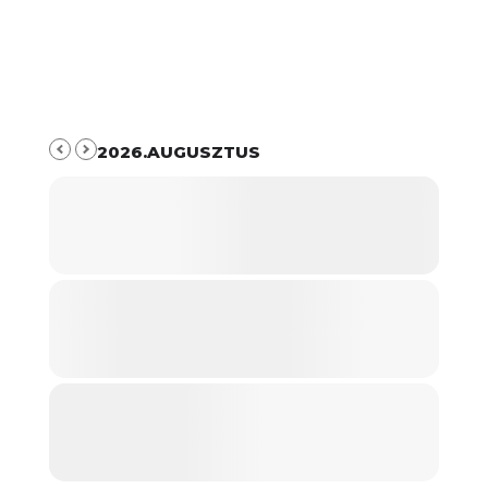
2026.AUGUSZTUS