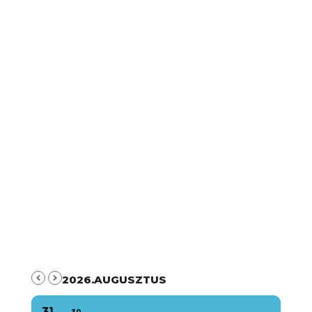
2026.AUGUSZTUS
31