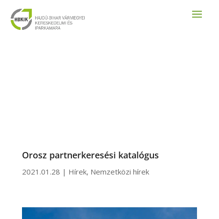
Orosz partnerkeresési katalógus
2021.01.28
|
Hírek
,
Nemzetközi hírek