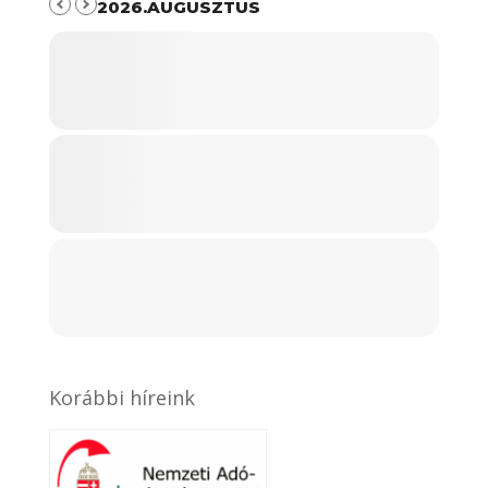
2026.AUGUSZTUS
Korábbi híreink