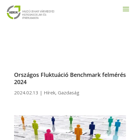
Országos Fluktuáció Benchmark felmérés
2024
2024.02.13
|
Hírek
,
Gazdaság