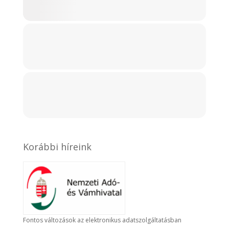
Korábbi híreink
Fontos változások az elektronikus adatszolgáltatásban